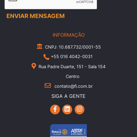
INFORMAÇÃO
CNPJ: 10.687.732/0001-55
+55 016 4042-0031
Rua Padre Duarte, 151 - Sala 154
Centro
contato@fi.com.br
SIGA A GENTE