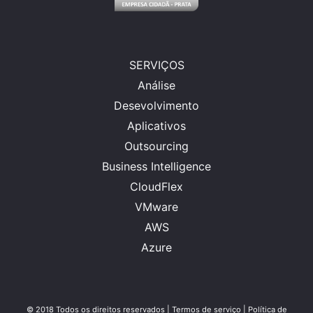
SERVIÇOS
Análise
Desevolvimento
Aplicativos
Outsourcing
Business Intelligence
CloudFlex
VMware
AWS
Azure
© 2018 Todos os direitos reservados | Termos de serviço | Política de