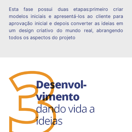
Esta fase possui duas etapas:primeiro criar
modelos iniciais e apresentá-los ao cliente
para
aprovação inicial e depois converter as
ideias em
um design criativo do mundo real,
abrangendo
todos os aspectos do projeto