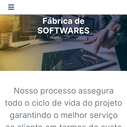
Fábrica de
SOFTWARES
Nosso processo assegura
todo o ciclo de vida
do projeto
garantindo o melhor serviço