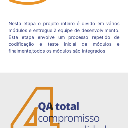
Nesta etapa o projeto inteiro é divido em
vários
módulos e entregue à equipe de
desenvolvimento.
Esta etapa envolve um
processo repetido de
codificação e teste inicial
de módulos e
finalmente,todos os módulos
são integrados