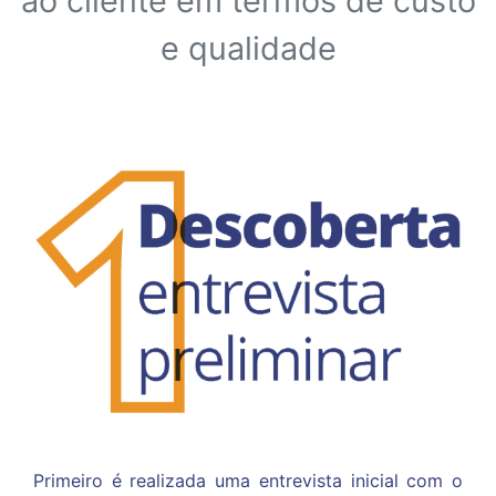
ao
cliente em termos de custo
e qualidade
Primeiro é realizada uma entrevista inicial com
o