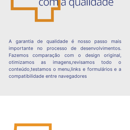
A garantia de qualidade é nosso passo mais
importante no processo de desenvolvimentos.
Fazemos comparação com o design original,
otimizamos as imagens,revisamos todo o
conteúdo,testamos o menu,links e
formulários e a
compatibilidade entre
navegadores