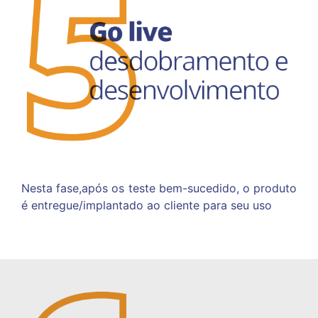
Nesta fase,após os teste bem-sucedido, o
produto
é entregue/implantado ao cliente
para seu uso