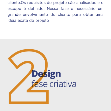
cliente.Os requisitos do projeto são
analisados e o
escopo é definido. Nessa fase é necessário um
grande envolvimento do cliente
para obter uma
ideia exata do projeto