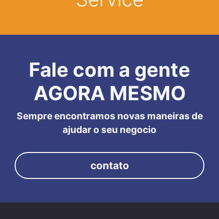
Fale com a gente
AGORA MESMO
Sempre encontramos novas maneiras de
ajudar o seu negocio
contato