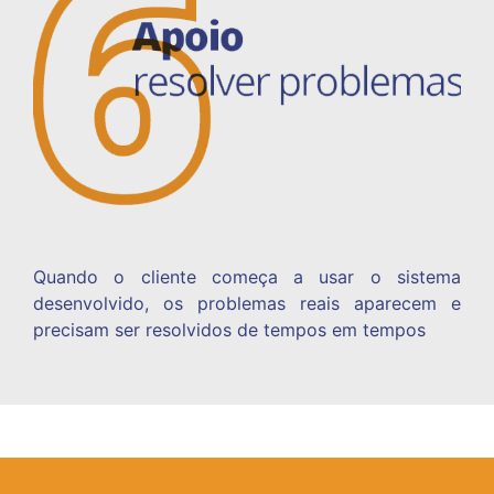
Quando o cliente começa a usar o sistema
desenvolvido, os problemas reais aparecem e
precisam ser resolvidos de tempos em tempos