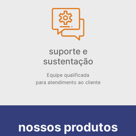
suporte e
sustentação
Equipe qualificada
para atendimento ao cliente
nossos produtos