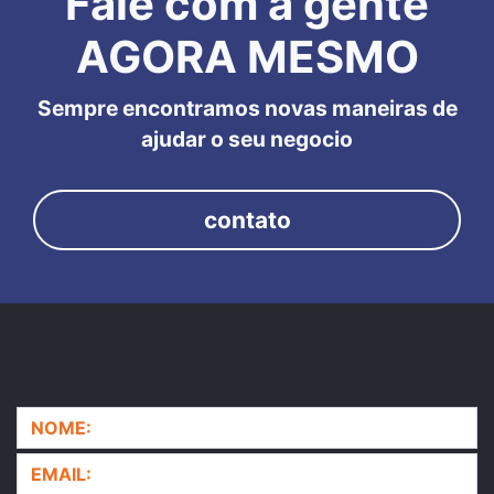
Fale com a gente
AGORA MESMO
Sempre encontramos novas maneiras de
ajudar o seu negocio
contato