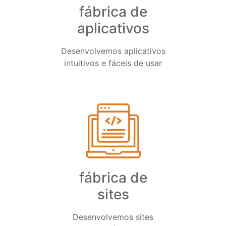
fábrica de
aplicativos
Desenvolvemos aplicativos
intuitivos e fáceis de usar
fábrica de
sites
Desenvolvemos sites