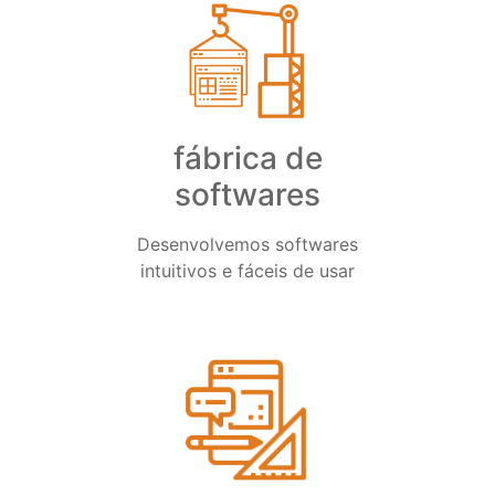
fábrica de
softwares
Desenvolvemos softwares
intuitivos e fáceis de usar