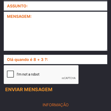
INFORMAÇÃO