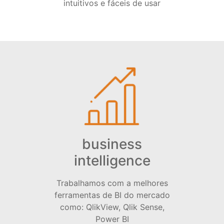
intuitivos e fáceis de usar
business
intelligence
Trabalhamos com a melhores
ferramentas de BI do mercado
como: QlikView, Qlik Sense,
Power BI