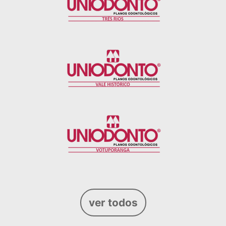
ver todos