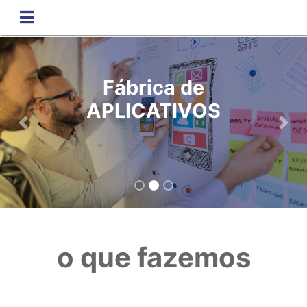
Fábrica de
APLICATIVOS
Previous
Nex
o que fazemos