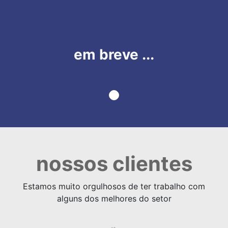
em breve ...
nossos clientes
Estamos muito orgulhosos de ter trabalho com
alguns dos melhores do setor