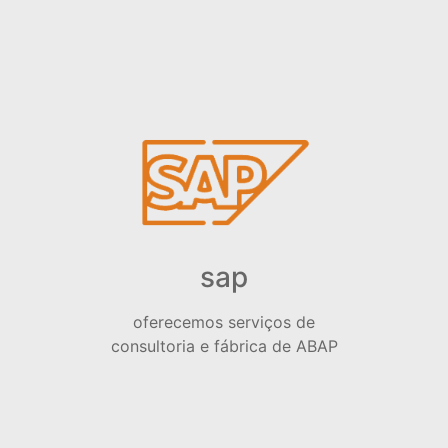
sap
oferecemos serviços de
consultoria e fábrica de ABAP